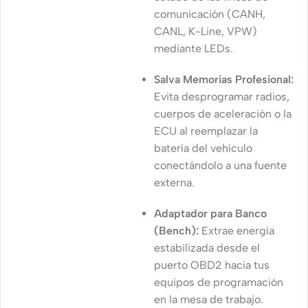
comunicación (CANH,
CANL, K-Line, VPW)
mediante LEDs.
Salva Memorias Profesional:
Evita desprogramar radios,
cuerpos de aceleración o la
ECU al reemplazar la
batería del vehículo
conectándolo a una fuente
externa.
Adaptador para Banco
(Bench):
Extrae energía
estabilizada desde el
puerto OBD2 hacia tus
equipos de programación
en la mesa de trabajo.