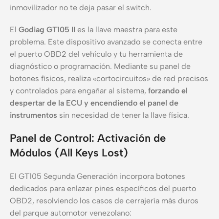
inmovilizador no te deja pasar el switch.
El
Godiag GT105 II
es la llave maestra para este
problema. Este dispositivo avanzado se conecta entre
el puerto OBD2 del vehículo y tu herramienta de
diagnóstico o programación. Mediante su panel de
botones físicos, realiza «cortocircuitos» de red precisos
y controlados para engañar al sistema,
forzando el
despertar de la ECU y encendiendo el panel de
instrumentos
sin necesidad de tener la llave física.
Panel de Control: Activación de
Módulos (All Keys Lost)
El GT105 Segunda Generación incorpora botones
dedicados para enlazar pines específicos del puerto
OBD2, resolviendo los casos de cerrajería más duros
del parque automotor venezolano: