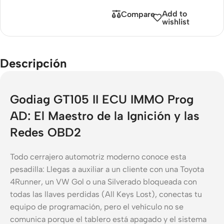
Add to
Compare
wishlist
Descripción
Godiag GT105 II ECU IMMO Prog
AD: El Maestro de la Ignición y las
Redes OBD2
Todo cerrajero automotriz moderno conoce esta
pesadilla: Llegas a auxiliar a un cliente con una Toyota
4Runner, un VW Gol o una Silverado bloqueada con
todas las llaves perdidas (All Keys Lost), conectas tu
equipo de programación, pero el vehículo no se
comunica porque el tablero está apagado y el sistema