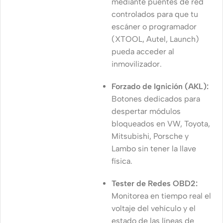
mediante puentes de red
controlados para que tu
escáner o programador
(XTOOL, Autel, Launch)
pueda acceder al
inmovilizador.
Forzado de Ignición (AKL):
Botones dedicados para
despertar módulos
bloqueados en VW, Toyota,
Mitsubishi, Porsche y
Lambo sin tener la llave
física.
Tester de Redes OBD2:
Monitorea en tiempo real el
voltaje del vehículo y el
estado de las líneas de