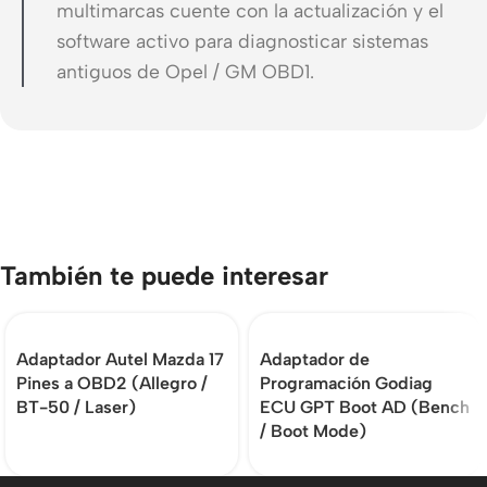
multimarcas cuente con la actualización y el
software activo para diagnosticar sistemas
antiguos de Opel / GM OBD1.
También te puede interesar
Adaptador Autel Mazda 17
Adaptador de
Pines a OBD2 (Allegro /
Programación Godiag
BT-50 / Laser)
ECU GPT Boot AD (Bench
/ Boot Mode)