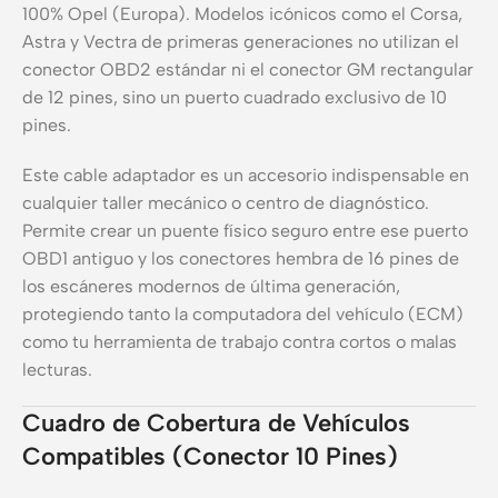
100% Opel (Europa). Modelos icónicos como el Corsa,
Astra y Vectra de primeras generaciones no utilizan el
conector OBD2 estándar ni el conector GM rectangular
de 12 pines, sino un puerto cuadrado exclusivo de 10
pines.
Este cable adaptador es un accesorio indispensable en
cualquier taller mecánico o centro de diagnóstico.
Permite crear un puente físico seguro entre ese puerto
OBD1 antiguo y los conectores hembra de 16 pines de
los escáneres modernos de última generación,
protegiendo tanto la computadora del vehículo (ECM)
como tu herramienta de trabajo contra cortos o malas
lecturas.
Cuadro de Cobertura de Vehículos
Compatibles (Conector 10 Pines)