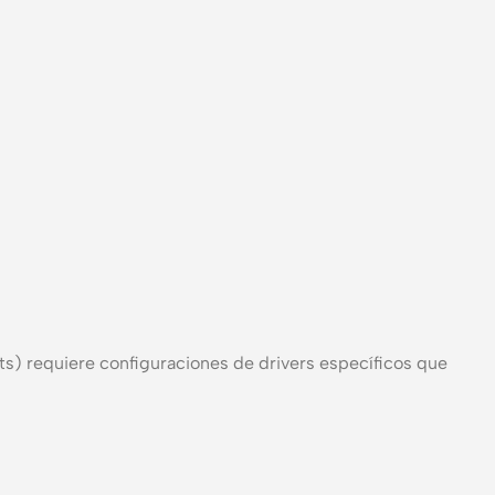
s) requiere configuraciones de drivers específicos que