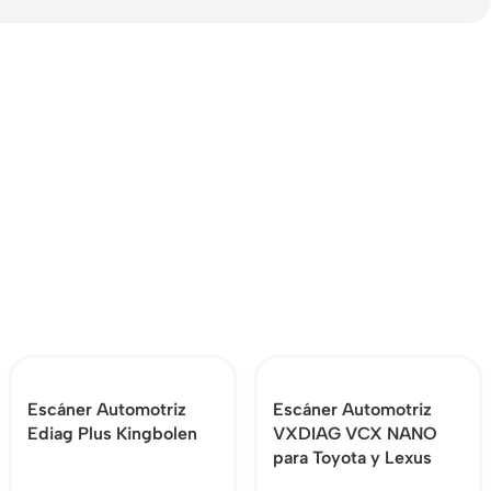
Escáner Automotriz
Escáner Automotriz
Ediag Plus Kingbolen
VXDIAG VCX NANO
para Toyota y Lexus