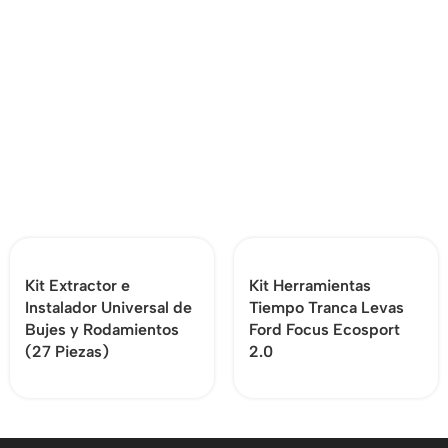
Kit Extractor e
Kit Herramientas
Instalador Universal de
Tiempo Tranca Levas
Bujes y Rodamientos
Ford Focus Ecosport
(27 Piezas)
2.0