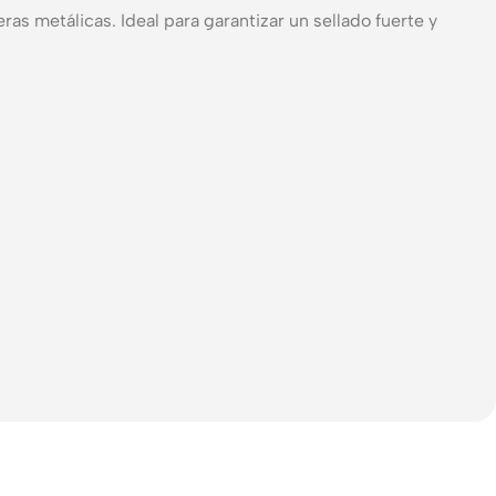
s metálicas. Ideal para garantizar un sellado fuerte y