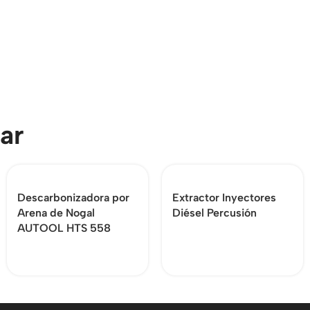
ar
Descarbonizadora por
Extractor Inyectores
Arena de Nogal
Diésel Percusión
AUTOOL HTS 558