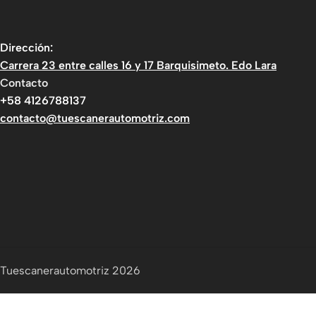
Dirección:
Carrera 23 entre calles 16 y 17 Barquisimeto. Edo Lara
Contacto
+58 4126788137
contacto@tuescanerautomotriz.com
Tuescanerautomotriz 2026