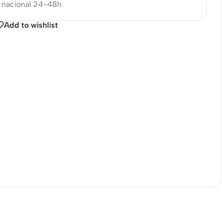
nacional 24-48h
Add to wishlist