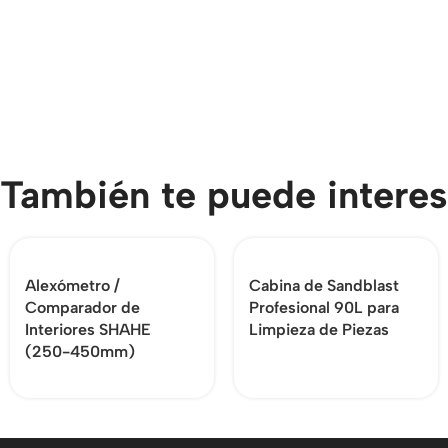
También te puede interes
Alexómetro /
Cabina de Sandblast
Comparador de
Profesional 90L para
Interiores SHAHE
Limpieza de Piezas
(250-450mm)