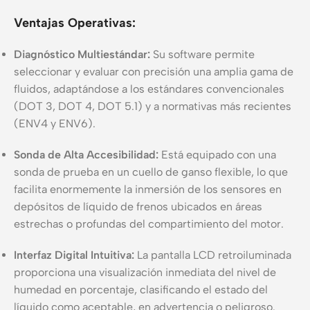
Ventajas Operativas:
Diagnóstico Multiestándar:
Su software permite
seleccionar y evaluar con precisión una amplia gama de
fluidos, adaptándose a los estándares convencionales
(DOT 3, DOT 4, DOT 5.1) y a normativas más recientes
(ENV4 y ENV6).
Sonda de Alta Accesibilidad:
Está equipado con una
sonda de prueba en un cuello de ganso flexible, lo que
facilita enormemente la inmersión de los sensores en
depósitos de líquido de frenos ubicados en áreas
estrechas o profundas del compartimiento del motor.
Interfaz Digital Intuitiva:
La pantalla LCD retroiluminada
proporciona una visualización inmediata del nivel de
humedad en porcentaje, clasificando el estado del
líquido como aceptable, en advertencia o peligroso.