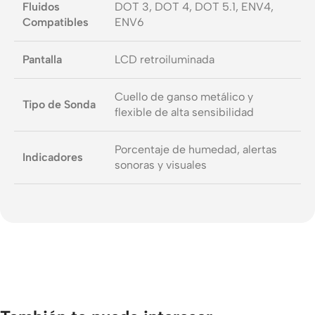
Fluidos
DOT 3, DOT 4, DOT 5.1, ENV4,
Compatibles
ENV6
Pantalla
LCD retroiluminada
Cuello de ganso metálico y
Tipo de Sonda
flexible de alta sensibilidad
Porcentaje de humedad, alertas
Indicadores
sonoras y visuales