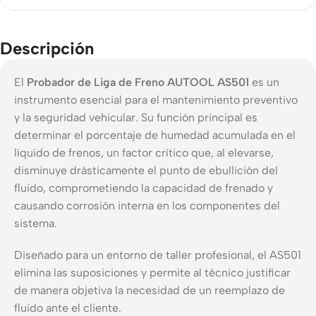
Descripción
El
Probador de Liga de Freno AUTOOL AS501
es un
instrumento esencial para el mantenimiento preventivo
y la seguridad vehicular. Su función principal es
determinar el porcentaje de humedad acumulada en el
líquido de frenos, un factor crítico que, al elevarse,
disminuye drásticamente el punto de ebullición del
fluido, comprometiendo la capacidad de frenado y
causando corrosión interna en los componentes del
sistema.
Diseñado para un entorno de taller profesional, el AS501
elimina las suposiciones y permite al técnico justificar
de manera objetiva la necesidad de un reemplazo de
fluido ante el cliente.