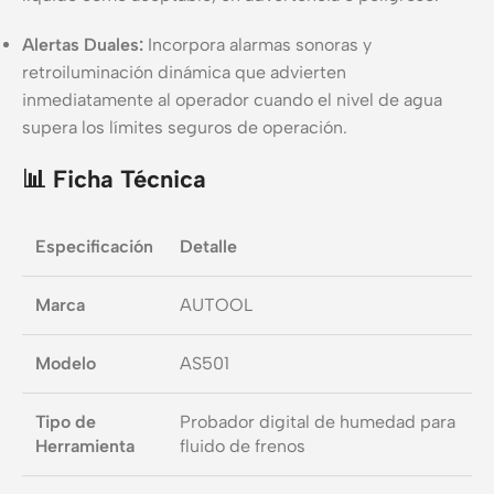
Alertas Duales:
Incorpora alarmas sonoras y
retroiluminación dinámica que advierten
inmediatamente al operador cuando el nivel de agua
supera los límites seguros de operación.
📊 Ficha Técnica
Especificación
Detalle
Marca
AUTOOL
Modelo
AS501
Tipo de
Probador digital de humedad para
Herramienta
fluido de frenos