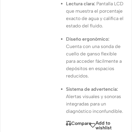
Lectura clara:
Pantalla LCD
que muestra el porcentaje
exacto de agua y califica el
estado del fluido.
Diseño ergonómico:
Cuenta con una sonda de
cuello de ganso flexible
para acceder fácilmente a
depósitos en espacios
reducidos.
Sistema de advertencia:
Alertas visuales y sonoras
integradas para un
diagnóstico inconfundible.
Add to
Compare
wishlist