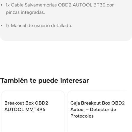
1x Cable Salvamemorias OBD2 AUTOOL BT30 con
pinzas integradas.
1x Manual de usuario detallado.
También te puede interesar
Breakout Box OBD2
Caja Breakout Box OBD2
AUTOOL MMT496
Autool – Detector de
Protocolos