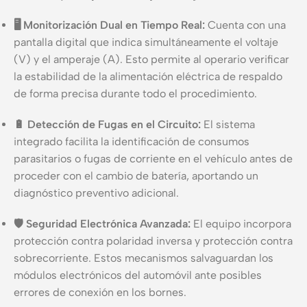
🖥️ Monitorización Dual en Tiempo Real:
Cuenta con una
pantalla digital que indica simultáneamente el voltaje
(V) y el amperaje (A). Esto permite al operario verificar
la estabilidad de la alimentación eléctrica de respaldo
de forma precisa durante todo el procedimiento.
🔋 Detección de Fugas en el Circuito:
El sistema
integrado facilita la identificación de consumos
parasitarios o fugas de corriente en el vehículo antes de
proceder con el cambio de batería, aportando un
diagnóstico preventivo adicional.
🛡️ Seguridad Electrónica Avanzada:
El equipo incorpora
protección contra polaridad inversa y protección contra
sobrecorriente. Estos mecanismos salvaguardan los
módulos electrónicos del automóvil ante posibles
errores de conexión en los bornes.