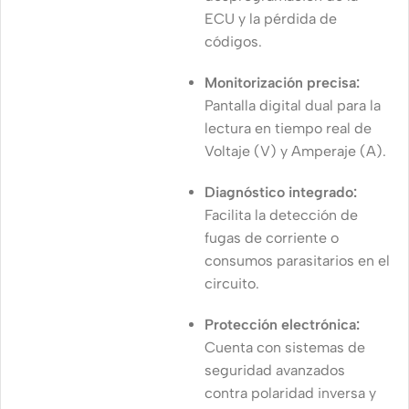
ECU y la pérdida de
códigos.
Monitorización precisa:
Pantalla digital dual para la
lectura en tiempo real de
Voltaje (V) y Amperaje (A).
Diagnóstico integrado:
Facilita la detección de
fugas de corriente o
consumos parasitarios en el
circuito.
Protección electrónica:
Cuenta con sistemas de
seguridad avanzados
contra polaridad inversa y