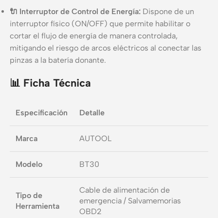
🔌 Interruptor de Control de Energía:
Dispone de un
interruptor físico (ON/OFF) que permite habilitar o
cortar el flujo de energía de manera controlada,
mitigando el riesgo de arcos eléctricos al conectar las
pinzas a la batería donante.
📊 Ficha Técnica
Especificación
Detalle
Marca
AUTOOL
Modelo
BT30
Cable de alimentación de
Tipo de
emergencia / Salvamemorias
Herramienta
OBD2