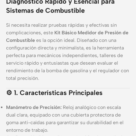
Diagnóstico Rápido y Esencial para
Sistemas de Combustible
Si necesita realizar pruebas rápidas y efectivas sin
complicaciones, este
Kit Básico Medidor de Presión de
Combustible
es la opción ideal. Diseñado con una
configuración directa y minimalista, es la herramienta
perfecta para mecánicos independientes, talleres de
servicio rápido y entusiastas que desean evaluar el
rendimiento de la bomba de gasolina y el regulador con
total precisión.
⚙️ 1. Características Principales
Manómetro de Precisión:
Reloj analógico con escala
dual clara, equipado con una cubierta protectora de
goma anti-caídas para garantizar su durabilidad en el
entorno de trabajo.