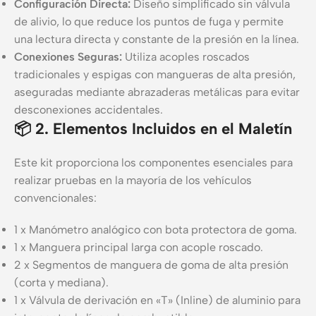
Configuración Directa:
Diseño simplificado sin válvula
de alivio, lo que reduce los puntos de fuga y permite
una lectura directa y constante de la presión en la línea.
Conexiones Seguras:
Utiliza acoples roscados
tradicionales y espigas con mangueras de alta presión,
aseguradas mediante abrazaderas metálicas para evitar
desconexiones accidentales.
📦 2. Elementos Incluidos en el Maletín
Este kit proporciona los componentes esenciales para
realizar pruebas en la mayoría de los vehículos
convencionales:
1 x Manómetro analógico con bota protectora de goma.
1 x Manguera principal larga con acople roscado.
2 x Segmentos de manguera de goma de alta presión
(corta y mediana).
1 x Válvula de derivación en «T» (Inline) de aluminio para