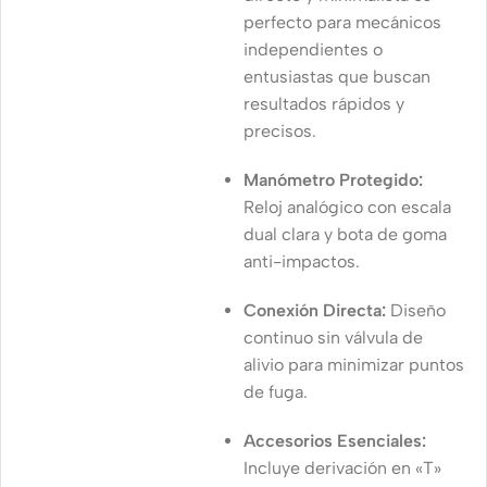
perfecto para mecánicos
independientes o
entusiastas que buscan
resultados rápidos y
precisos.
Manómetro Protegido:
Reloj analógico con escala
dual clara y bota de goma
anti-impactos.
Conexión Directa:
Diseño
continuo sin válvula de
alivio para minimizar puntos
de fuga.
Accesorios Esenciales:
Incluye derivación en «T»