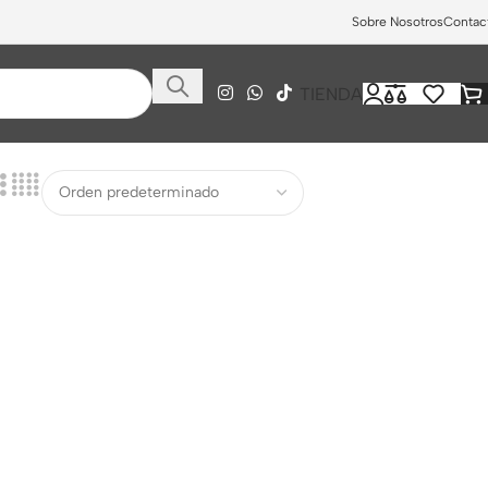
Sobre Nosotros
Contac
TIENDA