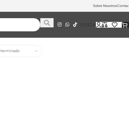
Sobre Nosotros
Contac
TIENDA