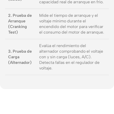
capacidad real de arranque en frío.
2. Prueba de
Mide el tiempo de arranque y el
Arranque
voltaje mínimo durante el
(Cranking
encendido del motor para verificar
Test)
el consumo del motor de arranque.
Evalúa el rendimiento del
3. Prueba de
alternador comprobando el voltaje
Carga
con y sin carga (luces, A/C).
(Alternador)
Detecta fallas en el regulador de
voltaje.