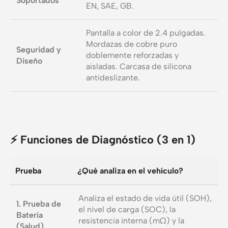
Soportados
EN, SAE, GB.
Pantalla a color de 2.4 pulgadas.
Mordazas de cobre puro
Seguridad y
doblemente reforzadas y
Diseño
aisladas. Carcasa de silicona
antideslizante.
⚡ Funciones de Diagnóstico (3 en 1)
Prueba
¿Qué analiza en el vehículo?
Analiza el estado de vida útil (SOH),
1. Prueba de
el nivel de carga (SOC), la
Batería
resistencia interna (mΩ) y la
(Salud)