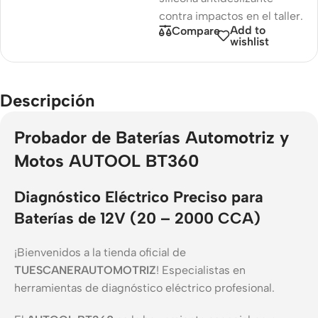
contra impactos en el taller.
Add to
Compare
wishlist
Descripción
Probador de Baterías Automotriz y
Motos AUTOOL BT360
Diagnóstico Eléctrico Preciso para
Baterías de 12V (20 – 2000 CCA)
¡Bienvenidos a la tienda oficial de
TUESCANERAUTOMOTRIZ
! Especialistas en
herramientas de diagnóstico eléctrico profesional.