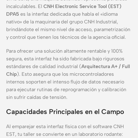
incalculables. El
CNH Electronic Service Tool (EST)
DPA5
es la interfaz dedicada que habla el «idioma
nativo» de la maquinaria del grupo CNH Industrial,
brindándote el mismo nivel de acceso, parametrización
y control que tienen los técnicos de la agencia oficial.
Para ofrecer una solución altamente rentable y 100%
segura, esta interfaz ha sido fabricada bajo rigurosos
estándares de calidad industrial (
Arquitectura A+ / Full
Chip
). Esto asegura que los microcontroladores
internos soporten el intenso flujo de datos necesario
para ejecutar rutinas de reprogramación y calibración
sin sufrir caídas de tensión.
Capacidades Principales en el Campo
Al emparejar esta interfaz física con el software CNH
EST, tu taller se convierte en un laboratorio rodante: