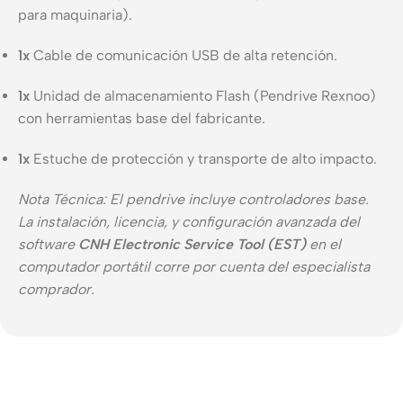
para maquinaria).
1x
Cable de comunicación USB de alta retención.
1x
Unidad de almacenamiento Flash (Pendrive Rexnoo)
con herramientas base del fabricante.
1x
Estuche de protección y transporte de alto impacto.
Nota Técnica: El pendrive incluye controladores base.
La instalación, licencia, y configuración avanzada del
software
CNH Electronic Service Tool (EST)
en el
computador portátil corre por cuenta del especialista
comprador.