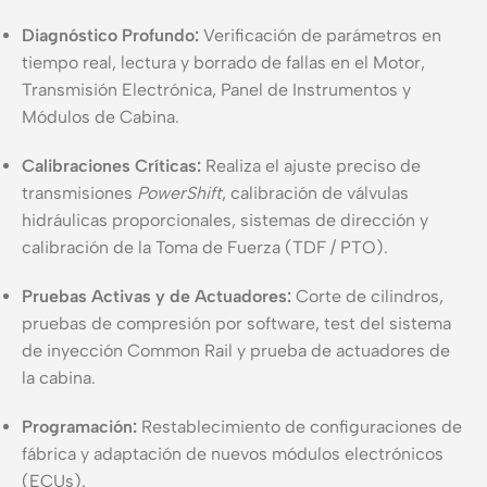
Diagnóstico Profundo:
Verificación de parámetros en
tiempo real, lectura y borrado de fallas en el Motor,
Transmisión Electrónica, Panel de Instrumentos y
Módulos de Cabina.
Calibraciones Críticas:
Realiza el ajuste preciso de
transmisiones
PowerShift
, calibración de válvulas
hidráulicas proporcionales, sistemas de dirección y
calibración de la Toma de Fuerza (TDF / PTO).
Pruebas Activas y de Actuadores:
Corte de cilindros,
pruebas de compresión por software, test del sistema
de inyección Common Rail y prueba de actuadores de
la cabina.
Programación:
Restablecimiento de configuraciones de
fábrica y adaptación de nuevos módulos electrónicos
(ECUs).