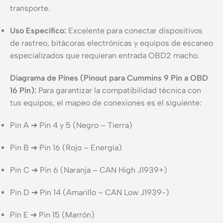
transporte.
Uso Específico:
Excelente para conectar dispositivos
de rastreo, bitácoras electrónicas y equipos de escaneo
especializados que requieran entrada OBD2 macho.
Diagrama de Pines (Pinout para Cummins 9 Pin a OBD
16 Pin):
Para garantizar la compatibilidad técnica con
tus equipos, el mapeo de conexiones es el siguiente:
Pin A ➔ Pin 4 y 5 (Negro – Tierra)
Pin B ➔ Pin 16 (Rojo – Energía)
Pin C ➔ Pin 6 (Naranja – CAN High J1939+)
Pin D ➔ Pin 14 (Amarillo – CAN Low J1939-)
Pin E ➔ Pin 15 (Marrón)