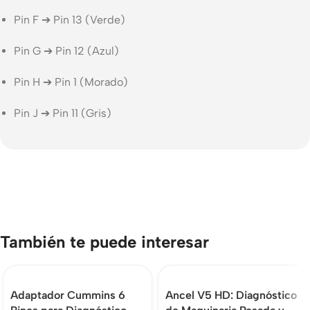
Pin F ➔ Pin 13 (Verde)
Pin G ➔ Pin 12 (Azul)
Pin H ➔ Pin 1 (Morado)
Pin J ➔ Pin 11 (Gris)
También te puede interesar
Adaptador Cummins 6
Ancel V5 HD: Diagnóstico