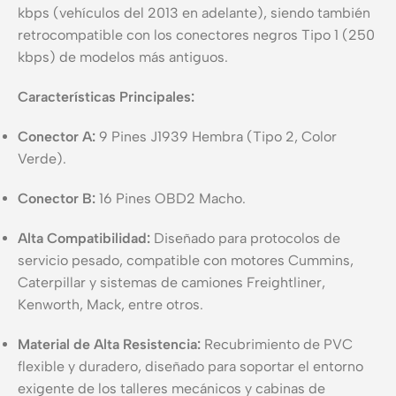
kbps (vehículos del 2013 en adelante), siendo también
retrocompatible con los conectores negros Tipo 1 (250
kbps) de modelos más antiguos.
Características Principales:
Conector A:
9 Pines J1939 Hembra (Tipo 2, Color
Verde).
Conector B:
16 Pines OBD2 Macho.
Alta Compatibilidad:
Diseñado para protocolos de
servicio pesado, compatible con motores Cummins,
Caterpillar y sistemas de camiones Freightliner,
Kenworth, Mack, entre otros.
Material de Alta Resistencia:
Recubrimiento de PVC
flexible y duradero, diseñado para soportar el entorno
exigente de los talleres mecánicos y cabinas de