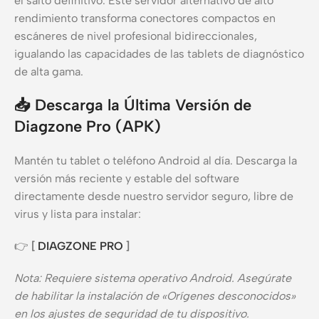
el salto definitivo. Este servidor alternativo de alto
rendimiento transforma conectores compactos en
escáneres de nivel profesional bidireccionales,
igualando las capacidades de las tablets de diagnóstico
de alta gama.
📥
Descarga la Última Versión de
Diagzone Pro (APK)
Mantén tu tablet o teléfono Android al día. Descarga la
versión más reciente y estable del software
directamente desde nuestro servidor seguro, libre de
virus y lista para instalar:
👉
[
DIAGZONE PRO
]
Nota: Requiere sistema operativo Android. Asegúrate
de habilitar la instalación de «Orígenes desconocidos»
en los ajustes de seguridad de tu dispositivo.