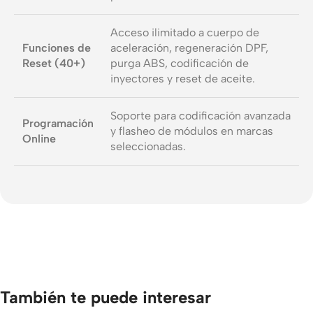
Acceso ilimitado a cuerpo de
Funciones de
aceleración, regeneración DPF,
Reset (40+)
purga ABS, codificación de
inyectores y reset de aceite.
Soporte para codificación avanzada
Programación
y flasheo de módulos en marcas
Online
seleccionadas.
También te puede interesar