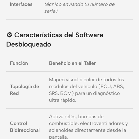
Interfaces
técnico enviando tu número de
serie).
⚙️
Características del Software
Desbloqueado
Función
Beneficio en el Taller
Mapeo visual a color de todos los
Topología de
módulos del vehículo (ECU, ABS,
Red
SRS, BCM) para un diagnóstico
ultra rápido.
Activa relés, bombas de
Control
combustible, electroventiladores y
Bidireccional
solenoides directamente desde la
pantalla.