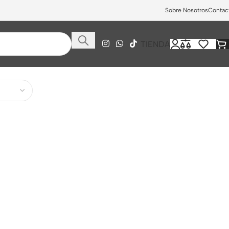
Sobre Nosotros
Contac
TIENDA