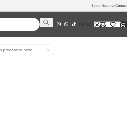
Sobre Nosotros
Contac
TIENDA