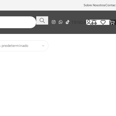
Sobre Nosotros
Contac
TIENDA