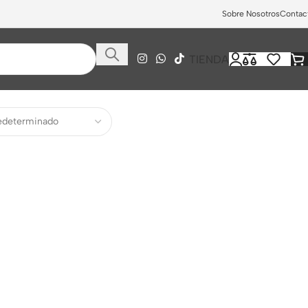
Sobre Nosotros
Contac
TIENDA