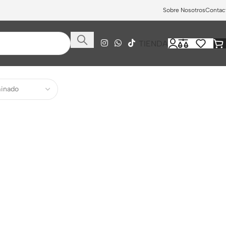
Sobre Nosotros
Contac
TIENDA