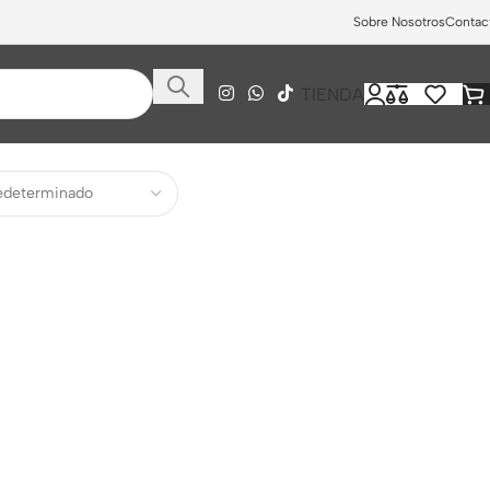
Sobre Nosotros
Contac
TIENDA