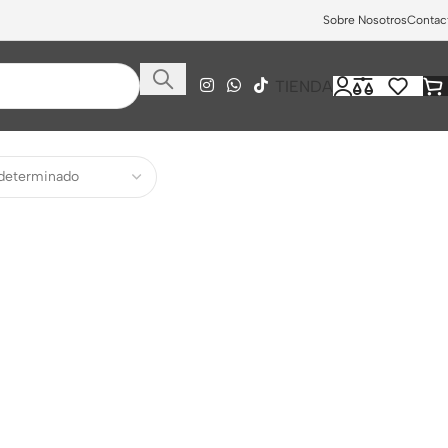
Sobre Nosotros
Contac
TIENDA