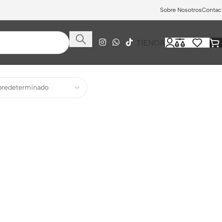
Sobre Nosotros
Contac
TIENDA