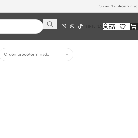
Sobre Nosotros
Contac
TIENDA