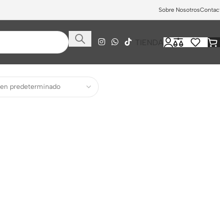
Sobre Nosotros
Contac
TIENDA