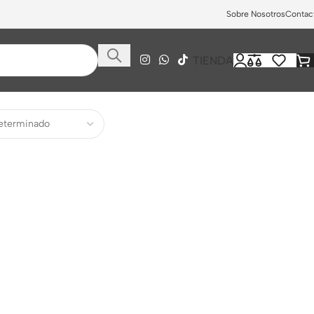
Sobre Nosotros
Contac
TIENDA