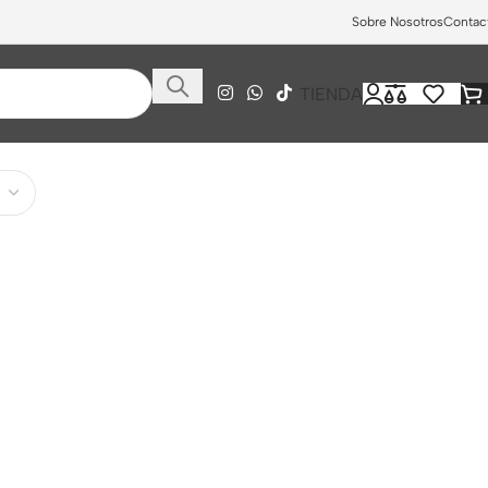
Sobre Nosotros
Contac
TIENDA